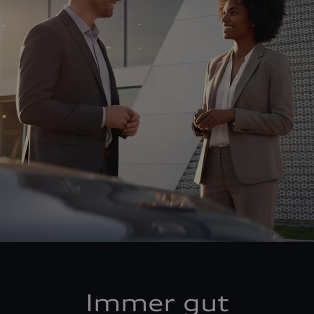
Immer gut